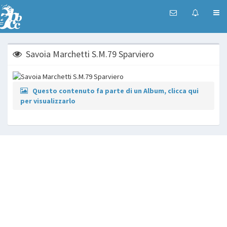
Savoia Marchetti S.M.79 Sparviero
Questo contenuto fa parte di un Album, clicca qui
per visualizzarlo