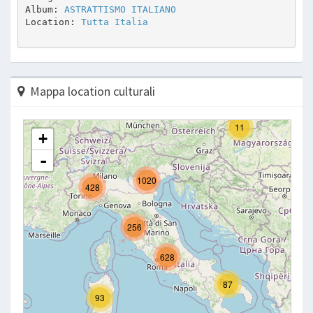
Album: 
ASTRATTISMO ITALIANO
Location: 
Tutta Italia
Mappa location culturali