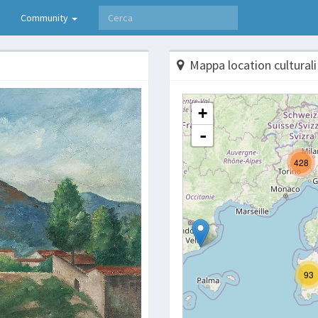
Community
Mappa location culturali