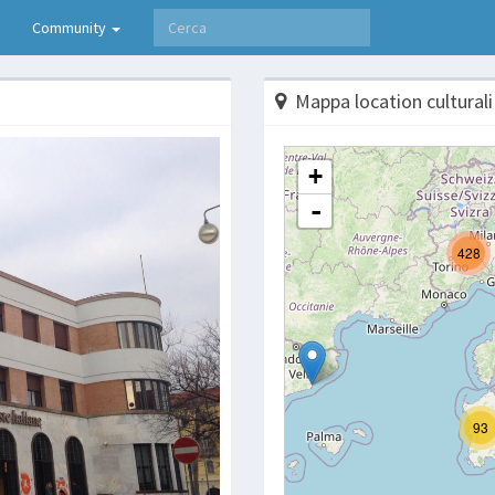
Community
Mappa location culturali