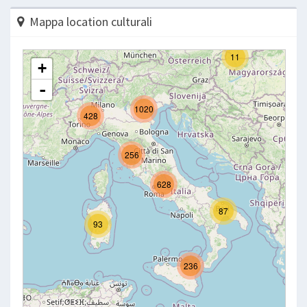
Mappa location culturali