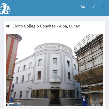
Civico Collegio Convitto - Alba, Cuneo