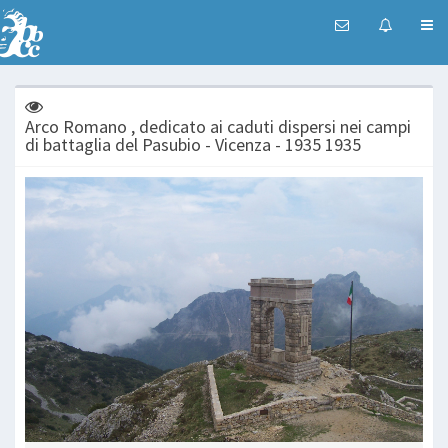
Arco Romano , dedicato ai caduti dispersi nei campi
di battaglia del Pasubio - Vicenza - 1935 1935