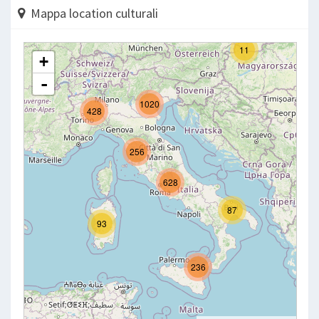
Mappa location culturali