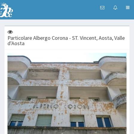
Particolare Albergo Corona - ST. Vincent, Aosta, Valle
d'Aosta