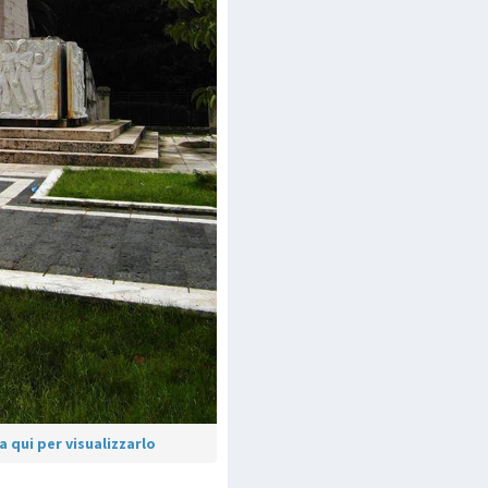
 qui per visualizzarlo