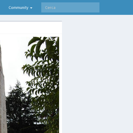
Community