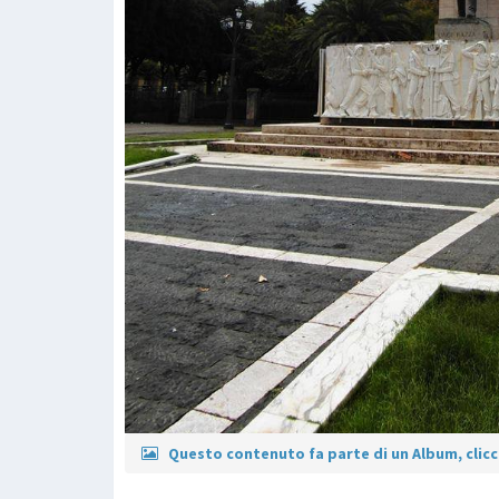
Questo contenuto fa parte di un Album, clicca