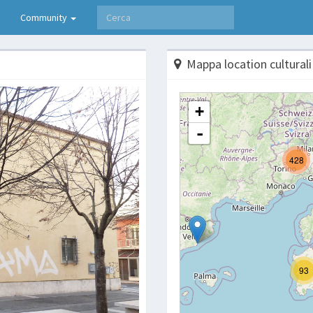
Community
Mappa location culturali