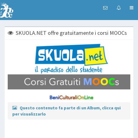
SKUOLA.NET offre gratuitamente i corsi MOOCs
Questo contenuto fa parte di un Album, clicca qui
per visualizzarlo