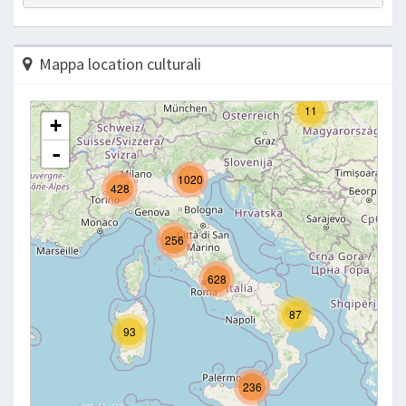
Mappa location culturali