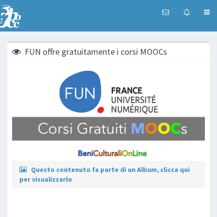
FUN offre gratuitamente i corsi MOOCs
Questo contenuto fa parte di un Album, clicca qui
per visualizzarlo