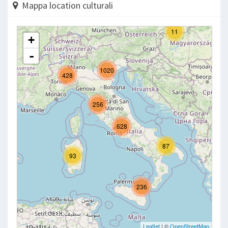
Mappa location culturali