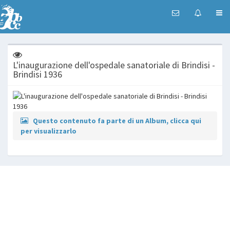
L'inaugurazione dell'ospedale sanatoriale di Brindisi -
Brindisi 1936
Questo contenuto fa parte di un Album, clicca qui
per visualizzarlo