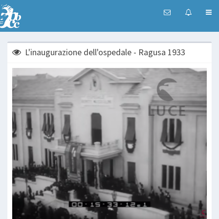
L'inaugurazione dell'ospedale - Ragusa 1933