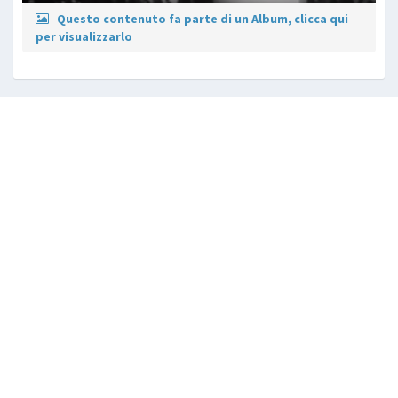
Questo contenuto fa parte di un Album, clicca qui
per visualizzarlo