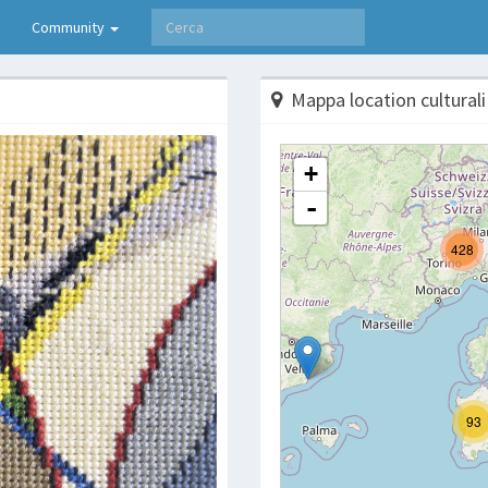
Community
Mappa location culturali