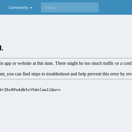
Community