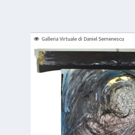
Galleria Virtuale di Daniel Semenescu