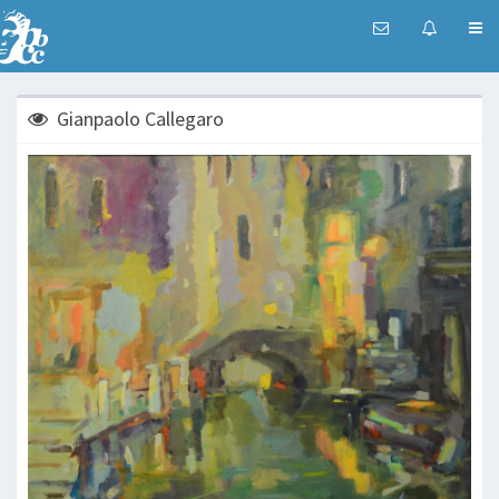
Gianpaolo Callegaro