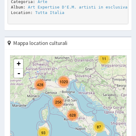
Categoria: 
Arte
Album: 
Art Expertise D'E.M. artisti in esclusiva
Location: 
Tutta Italia
Mappa location culturali