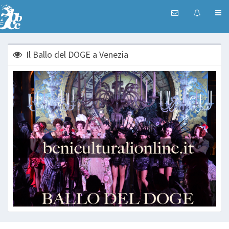
Il Ballo del DOGE a Venezia