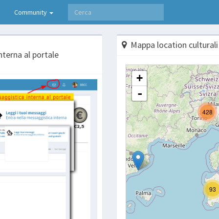
Community
Mappa location culturali
nterna al portale