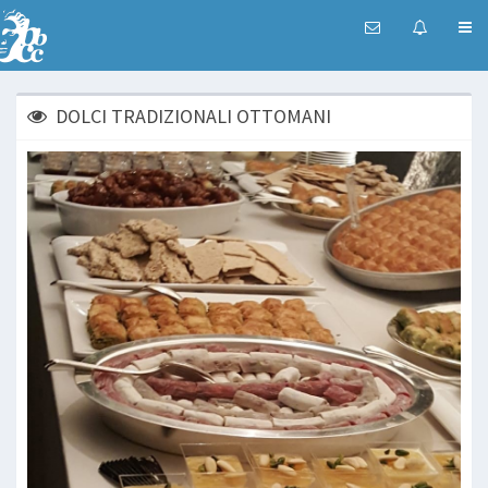
DOLCI TRADIZIONALI OTTOMANI