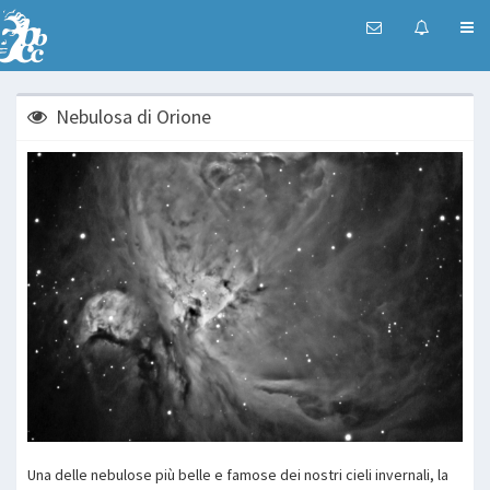
Nebulosa di Orione
Una delle nebulose più belle e famose dei nostri cieli invernali, la