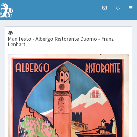
Manifesto - Albergo Ristorante Duomo - Franz
Lenhart