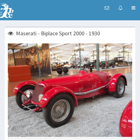
Maserati - Biplace Sport 2000 - 1930