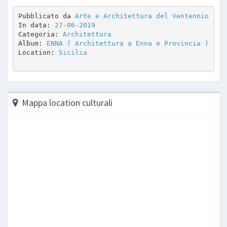
Pubblicato da 
Arte e Architettura del Ventennio
In data: 
27-06-2019
Categoria: 
Architettura
Album: 
ENNA ( Architettura a Enna e Provincia )
Location: 
Sicilia
Mappa location culturali