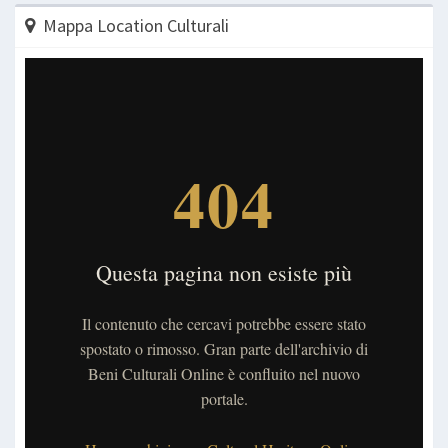
Mappa Location Culturali