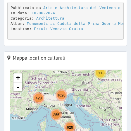
Pubblicato da 
Arte e Architettura del Ventennio
In data: 
10-06-2024
Categoria: 
Architettura
Album: 
Monumenti ai Caduti della Prima Guerra Mondi
Location: 
Friuli Venezia Giulia
Mappa location culturali