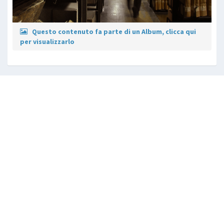
Questo contenuto fa parte di un Album, clicca qui
per visualizzarlo