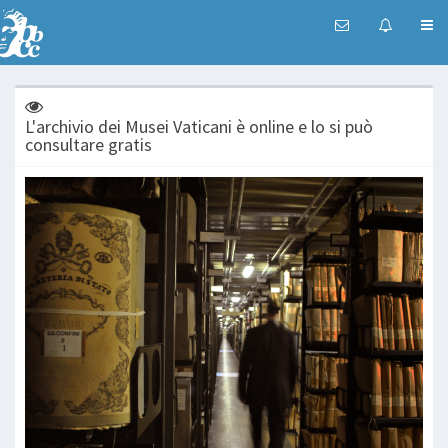
L'archivio dei Musei Vaticani è online e lo si può
consultare gratis